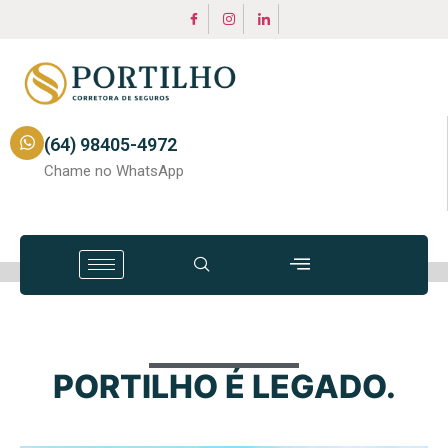
(64) 98405-4972
Chame no WhatsApp
PORTILHO É LEGADO.