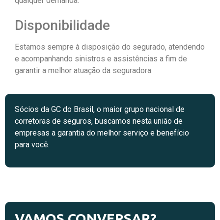
qualquer demanda.
Disponibilidade
Estamos sempre à disposição do segurado, atendendo
e acompanhando sinistros e assistências a fim de
garantir a melhor atuação da seguradora.
Sócios da GC do Brasil, o maior grupo nacional de
corretoras de seguros, buscamos nesta união de
empresas a garantia do melhor serviço e benefício
para você.
VAMOS CONVERSAR?