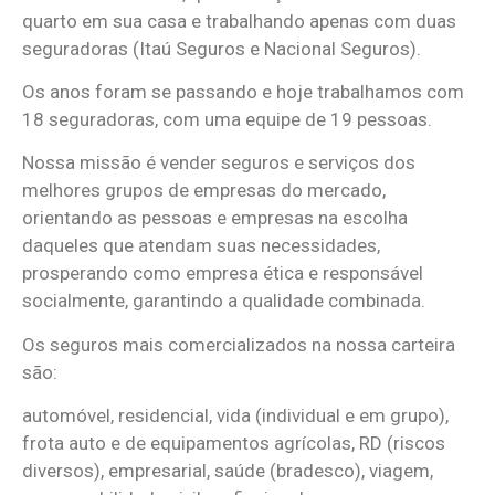
quarto em sua casa e trabalhando apenas com duas
seguradoras (Itaú Seguros e Nacional Seguros).
Os anos foram se passando e hoje trabalhamos com
18 seguradoras, com uma equipe de 19 pessoas.
Nossa missão é vender seguros e serviços dos
melhores grupos de empresas do mercado,
orientando as pessoas e empresas na escolha
daqueles que atendam suas necessidades,
prosperando como empresa ética e responsável
socialmente, garantindo a qualidade combinada.
Os seguros mais comercializados na nossa carteira
são:
automóvel, residencial, vida (individual e em grupo),
frota auto e de equipamentos agrícolas, RD (riscos
diversos), empresarial, saúde (bradesco), viagem,