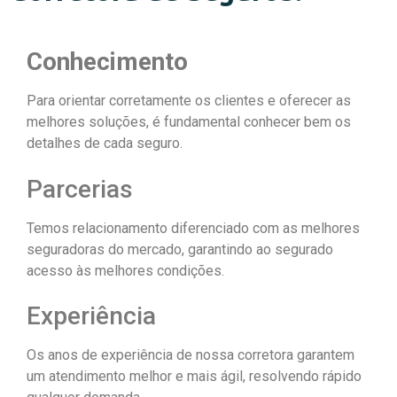
Conhecimento
Para orientar corretamente os clientes e oferecer as
melhores soluções, é fundamental conhecer bem os
detalhes de cada seguro.
Parcerias
Temos relacionamento diferenciado com as melhores
seguradoras do mercado, garantindo ao segurado
acesso às melhores condições.
Experiência
Os anos de experiência de nossa corretora garantem
um atendimento melhor e mais ágil, resolvendo rápido