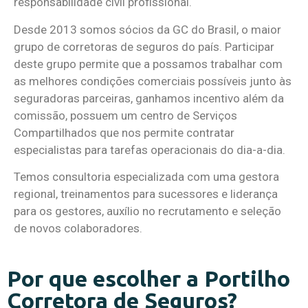
responsabilidade civil profissional.
Desde 2013 somos sócios da GC do Brasil, o maior
grupo de corretoras de seguros do país. Participar
deste grupo permite que a possamos trabalhar com
as melhores condições comerciais possíveis junto às
seguradoras parceiras, ganhamos incentivo além da
comissão, possuem um centro de Serviços
Compartilhados que nos permite contratar
especialistas para tarefas operacionais do dia-a-dia.
Temos consultoria especializada com uma gestora
regional, treinamentos para sucessores e liderança
para os gestores, auxílio no recrutamento e seleção
de novos colaboradores.
Por que escolher a Portilho
Corretora de Seguros?