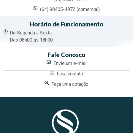
(64) 98405-4972 (comercial)
Horário de Funcionamento
De Segunda a Sexta
Das 08h00 às 18h00
Fale Conosco
Envie um e-mail
Faça contato
Faça uma cotação