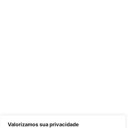
Valorizamos sua privacidade