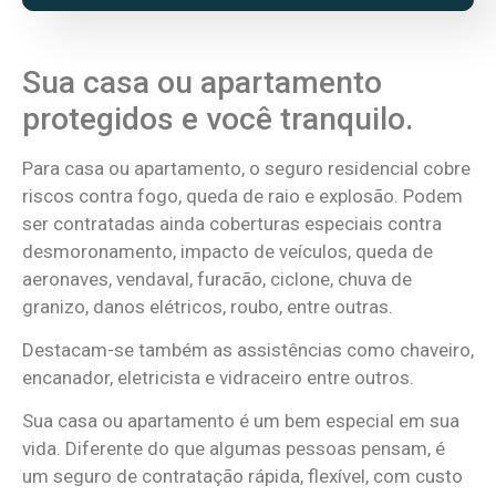
Sua casa ou apartamento
protegidos e você tranquilo.
Para casa ou apartamento, o seguro residencial cobre
riscos contra fogo, queda de raio e explosão. Podem
ser contratadas ainda coberturas especiais contra
desmoronamento, impacto de veículos, queda de
aeronaves, vendaval, furacão, ciclone, chuva de
granizo, danos elétricos, roubo, entre outras.
Destacam-se também as assistências como chaveiro,
encanador, eletricista e vidraceiro entre outros.
Sua casa ou apartamento é um bem especial em sua
vida. Diferente do que algumas pessoas pensam, é
um seguro de contratação rápida, flexível, com custo