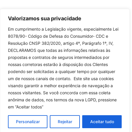
Valorizamos sua privacidade
Em cumprimento a Legislação vigente, especialmente Lei
8078/90- Código de Defesa do Consumidor- CDC e
Resolução CNSP 382/2020, artigo 4º, Parágrafo 1º, IV,
DECLARAMOS que todas as informações relativas às
propostas e contratos de seguros intermediados por
nossas corretoras estarão à disposição dos Clientes
podendo ser solicitadas a qualquer tempo por qualquer
um de nossos canais de contato. Este site usa cookies
visando garantir a melhor experiência de navegação a
nossos visitantes. Se você concorda com essa coleta
anônima de dados, nos termos da nova LGPD, pressione
em “Aceitar todos”
Personalizar
Rejeitar
Aceitar tudo