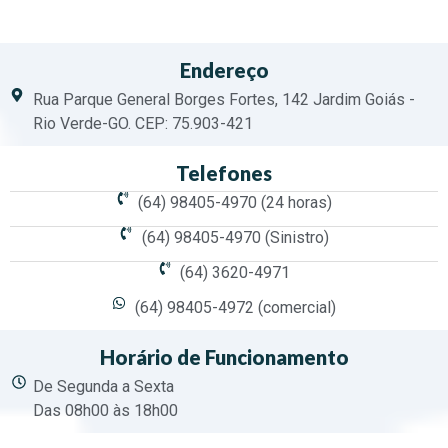
Endereço
Rua Parque General Borges Fortes, 142 Jardim Goiás -
Rio Verde-GO. CEP: 75.903-421
Telefones
(64) 98405-4970 (24 horas)
(64) 98405-4970 (Sinistro)
(64) 3620-4971
(64) 98405-4972 (comercial)
Horário de Funcionamento
De Segunda a Sexta
Das 08h00 às 18h00