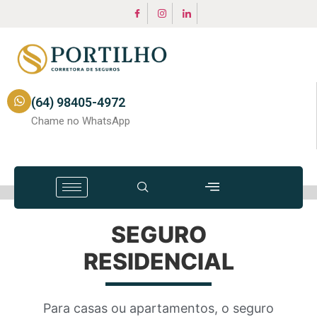
(64) 98405-4972
Chame no WhatsApp
SEGURO
RESIDENCIAL
Para casas ou apartamentos, o seguro