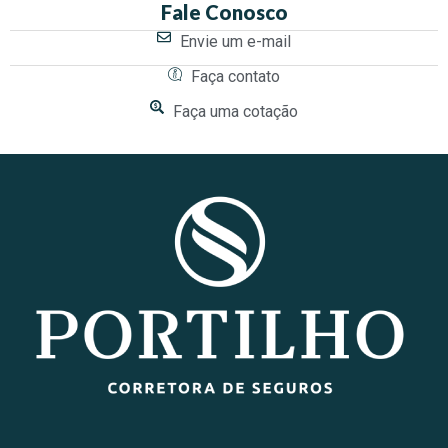
Fale Conosco
Envie um e-mail
Faça contato
Faça uma cotação