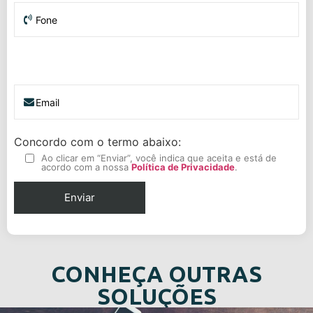
Concordo com o termo abaixo:
Ao clicar em “Enviar”, você indica que aceita e está de
acordo com a nossa
Política de Privacidade
.
CONHEÇA OUTRAS
SOLUÇÕES