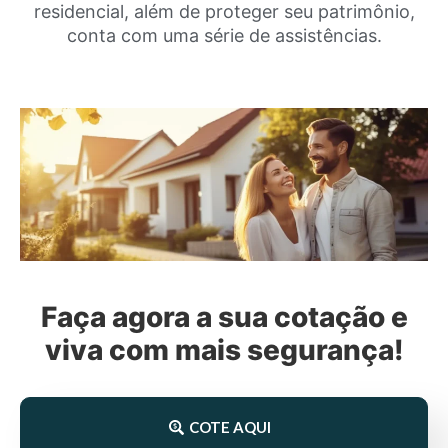
residencial, além de proteger seu patrimônio,
conta com uma série de assistências.
Faça agora a sua cotação e
viva com mais segurança!
COTE AQUI