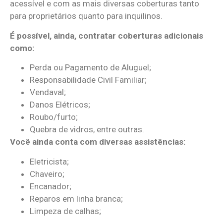
acessível e com as mais diversas coberturas tanto
para proprietários quanto para inquilinos.
É possível, ainda, contratar coberturas adicionais
como:
Perda ou Pagamento de Aluguel;
Responsabilidade Civil Familiar;
Vendaval;
Danos Elétricos;
Roubo/furto;
Quebra de vidros, entre outras.
Você ainda conta com diversas assistências:
Eletricista;
Chaveiro;
Encanador;
Reparos em linha branca;
Limpeza de calhas;