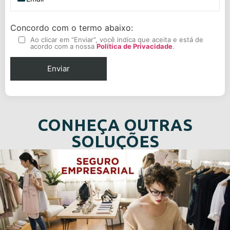
Concordo com o termo abaixo:
Ao clicar em “Enviar”, você indica que aceita e está de
acordo com a nossa
Política de Privacidade
.
CONHEÇA OUTRAS
SOLUÇÕES