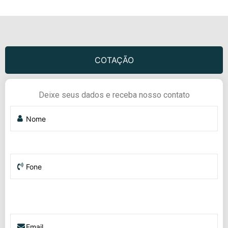
COTAÇÃO
Deixe seus dados e receba nosso contato