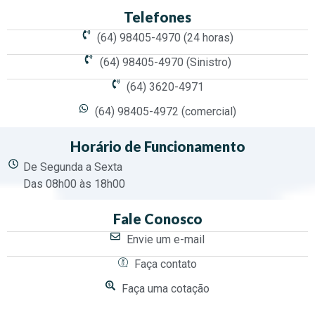
Telefones
(64) 98405-4970 (24 horas)
(64) 98405-4970 (Sinistro)
(64) 3620-4971
(64) 98405-4972 (comercial)
Horário de Funcionamento
De Segunda a Sexta
Das 08h00 às 18h00
Fale Conosco
Envie um e-mail
Faça contato
Faça uma cotação