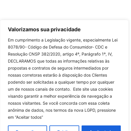
Valorizamos sua privacidade
Em cumprimento a Legislação vigente, especialmente Lei
8078/90- Código de Defesa do Consumidor- CDC e
Resolução CNSP 382/2020, artigo 4º, Parágrafo 1º, IV,
DECLARAMOS que todas as informações relativas às
propostas e contratos de seguros intermediados por
nossas corretoras estarão à disposição dos Clientes
podendo ser solicitadas a qualquer tempo por qualquer
um de nossos canais de contato. Este site usa cookies
visando garantir a melhor experiência de navegação a
nossos visitantes. Se você concorda com essa coleta
anônima de dados, nos termos da nova LGPD, pressione
em “Aceitar todos”