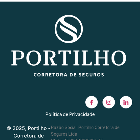
Política de Privacidade
© 2025, Portilho -
Razão Social: Portilho Corretora de
Seguros Ltda
Corretora de