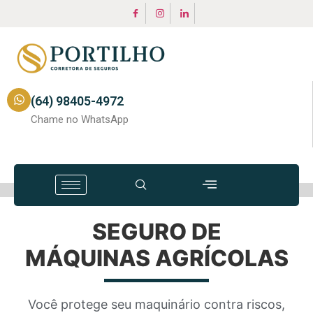
(64) 98405-4972
Chame no WhatsApp
SEGURO DE
MÁQUINAS AGRÍCOLAS
Você protege seu maquinário contra riscos,