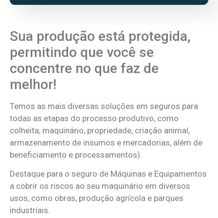
Sua produção está protegida,
permitindo que você se
concentre no que faz de
melhor!
Temos as mais diversas soluções em seguros para
todas as etapas do processo produtivo, como
colheita, maquinário, propriedade, criação animal,
armazenamento de insumos e mercadorias, além de
beneficiamento e processamentos).
Destaque para o seguro de Máquinas e Equipamentos
a cobrir os riscos ao seu maquinário em diversos
usos, como obras, produção agrícola e parques
industriais.