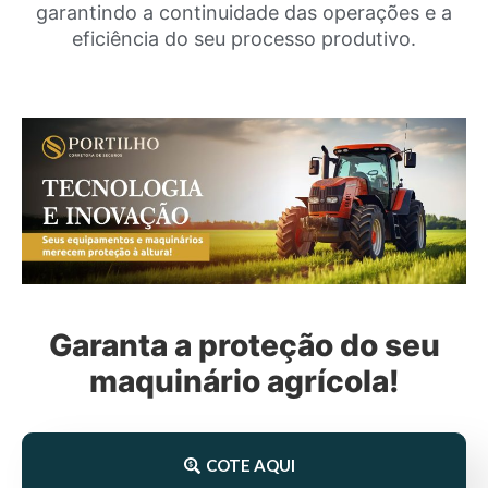
garantindo a continuidade das operações e a
eficiência do seu processo produtivo.
Garanta a proteção do seu
maquinário agrícola!
COTE AQUI