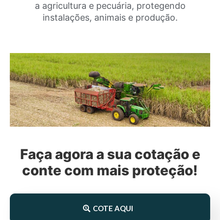
a agricultura e pecuária, protegendo
instalações, animais e produção.
Faça agora a sua cotação e
conte com mais proteção!
COTE AQUI