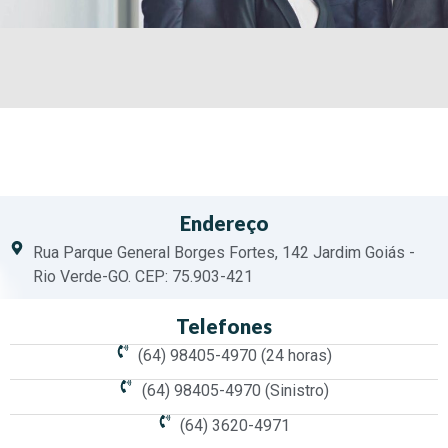
Endereço
Rua Parque General Borges Fortes, 142 Jardim Goiás -
Rio Verde-GO. CEP: 75.903-421
Telefones
(64) 98405-4970 (24 horas)
(64) 98405-4970 (Sinistro)
(64) 3620-4971