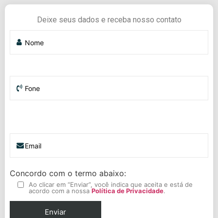
Deixe seus dados e receba nosso contato
Concordo com o termo abaixo:
Ao clicar em “Enviar”, você indica que aceita e está de
acordo com a nossa
Política de Privacidade
.