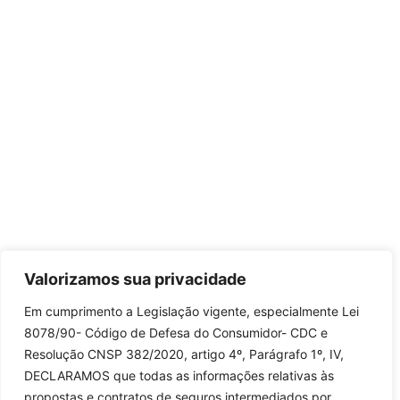
Valorizamos sua privacidade
Em cumprimento a Legislação vigente, especialmente Lei
8078/90- Código de Defesa do Consumidor- CDC e
Resolução CNSP 382/2020, artigo 4º, Parágrafo 1º, IV,
DECLARAMOS que todas as informações relativas às
propostas e contratos de seguros intermediados por