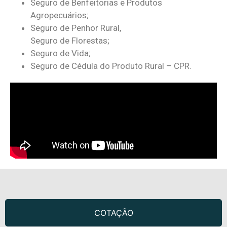
Seguro de Benfeitorias e Produtos
Agropecuários;
Seguro de Penhor Rural,
Seguro de Florestas;
Seguro de Vida;
Seguro de Cédula do Produto Rural – CPR.
COTAÇÃO