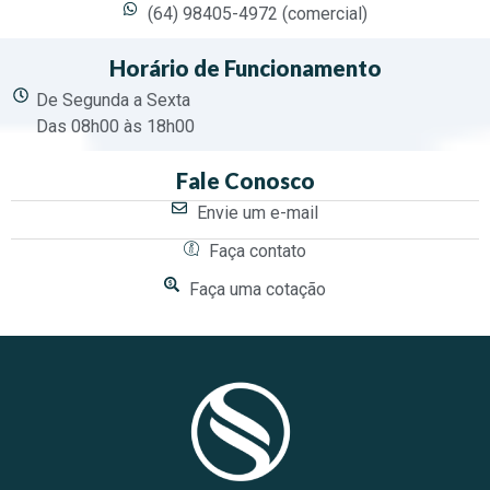
(64) 98405-4972 (comercial)
Horário de Funcionamento
De Segunda a Sexta
Das 08h00 às 18h00
Fale Conosco
Envie um e-mail
Faça contato
Faça uma cotação