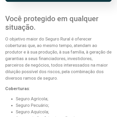
Você protegido em qualquer
situação.
O objetivo maior do Seguro Rural é oferecer
coberturas que, ao mesmo tempo, atendam ao
produtor e à sua produção, à sua família, à geração de
garantias a seus financiadores, investidores,
parceiros de negócios, todos interessados na maior
diluição possível dos riscos, pela combinação dos
diversos ramos de seguro.
Coberturas
:
Seguro Agrícola;
Seguro Pecuário;
Seguro Aquícola;