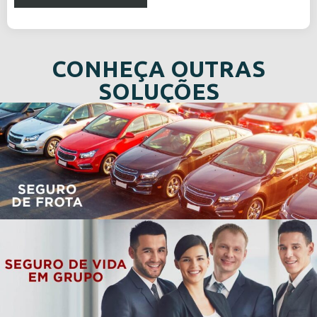
CONHEÇA OUTRAS
SOLUÇÕES