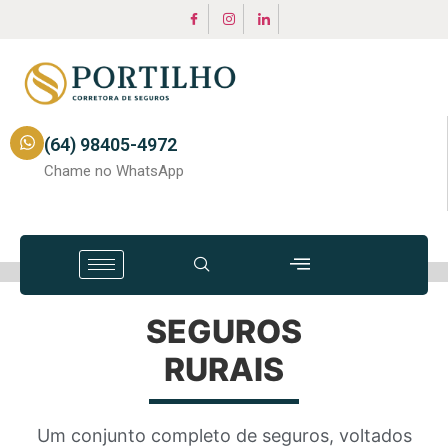
(64) 98405-4972
Chame no WhatsApp
SEGUROS
RURAIS
Um conjunto completo de seguros, voltados